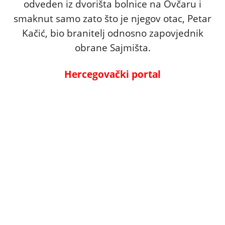
odveden iz dvorišta bolnice na Ovčaru i
smaknut samo zato što je njegov otac, Petar
Kačić, bio branitelj odnosno zapovjednik
obrane Sajmišta.
Hercegovački portal