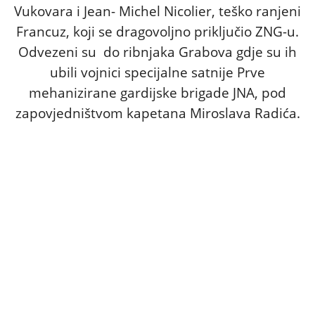
Vukovara i Jean- Michel Nicolier, teško ranjeni
Francuz, koji se dragovoljno priključio ZNG-u.
Odvezeni su do ribnjaka Grabova gdje su ih
ubili vojnici specijalne satnije Prve
mehanizirane gardijske brigade JNA, pod
zapovjedništvom kapetana Miroslava Radića.