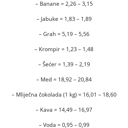
– Banane = 2,26 – 3,15
– Jabuke = 1,83 – 1,89
– Grah = 5,19 – 5,56
– Krompir = 1,23 – 1,48
– Šećer = 1,39 – 2,19
– Med = 18,92 – 20,84
– Mliječna čokolada (1 kg) = 16,01 – 18,60
– Kava = 14,49 – 16,97
– Voda = 0,95 – 0,99