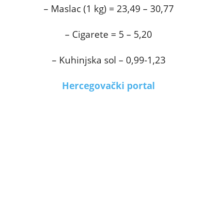
– Maslac (1 kg) = 23,49 – 30,77
– Cigarete = 5 – 5,20
– Kuhinjska sol – 0,99-1,23
Hercegovački portal