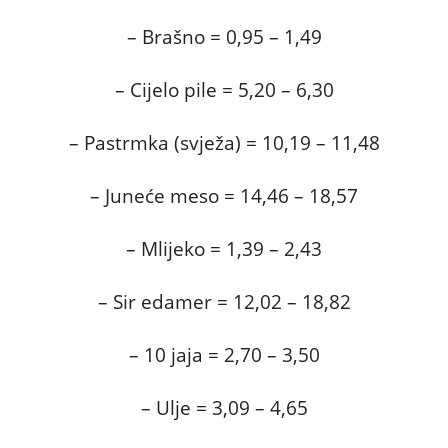
– Brašno = 0,95 – 1,49
– Cijelo pile = 5,20 – 6,30
– Pastrmka (svježa) = 10,19 – 11,48
– Juneće meso = 14,46 – 18,57
– Mlijeko = 1,39 – 2,43
– Sir edamer = 12,02 – 18,82
– 10 jaja = 2,70 – 3,50
– Ulje = 3,09 – 4,65