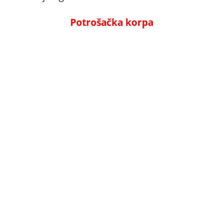
Potrošačka korpa