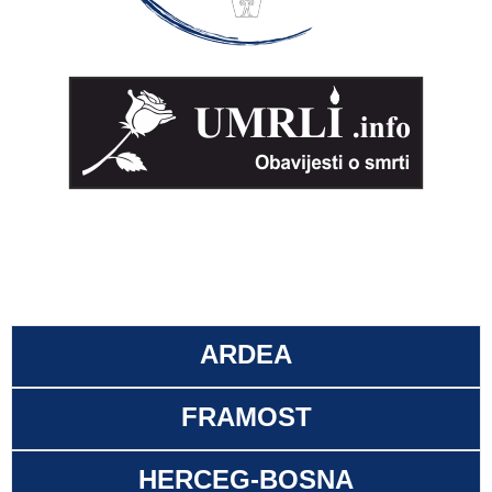
ARDEA
FRAMOST
HERCEG-BOSNA