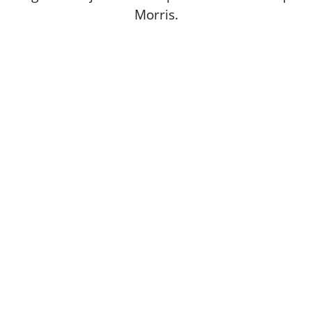
Morris.