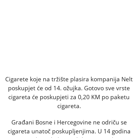
Cigarete koje na tržište plasira kompanija Nelt
poskupjet će od 14. ožujka. Gotovo sve vrste
cigareta će poskupjeti za 0,20 KM po paketu
cigareta.
Građani Bosne i Hercegovine ne odriču se
cigareta unatoč poskupljenjima. U 14 godina