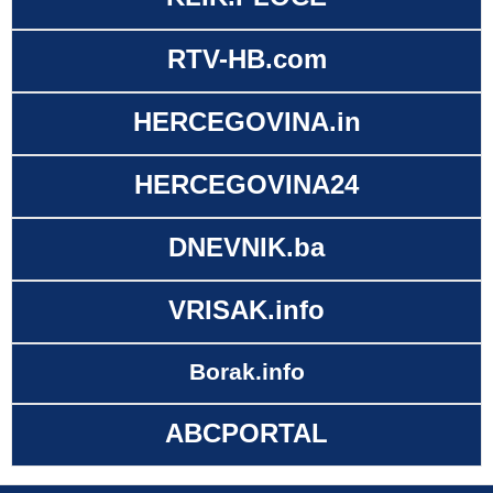
RTV-HB.com
HERCEGOVINA.in
HERCEGOVINA24
DNEVNIK.ba
VRISAK.info
Borak.info
ABCPORTAL