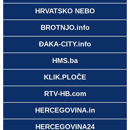
HRVATSKO NEBO
BROTNJO.info
ĐAKA-CITY.info
HMS.ba
KLIK.PLOČE
RTV-HB.com
HERCEGOVINA.in
HERCEGOVINA24