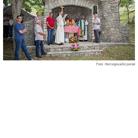
Foto: Hercegovački portal