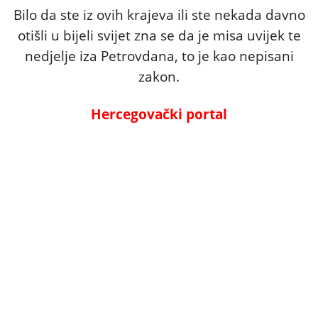
Bilo da ste iz ovih krajeva ili ste nekada davno
otišli u bijeli svijet zna se da je misa uvijek te
nedjelje iza Petrovdana, to je kao nepisani
zakon.
Hercegovački portal