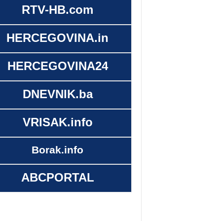
RTV-HB.com
HERCEGOVINA.in
HERCEGOVINA24
DNEVNIK.ba
VRISAK.info
Borak.info
ABCPORTAL