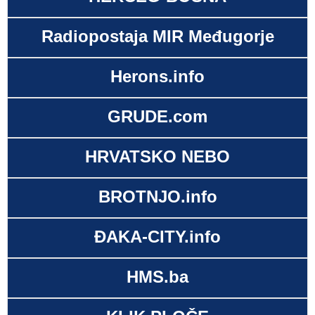
Radiopostaja MIR Međugorje
Herons.info
GRUDE.com
HRVATSKO NEBO
BROTNJO.info
ĐAKA-CITY.info
HMS.ba