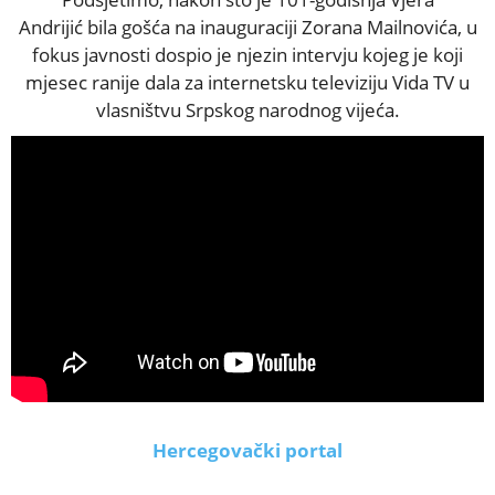
Andrijić bila gošća na inauguraciji Zorana Mailnovića, u
fokus javnosti dospio je njezin intervju kojeg je koji
mjesec ranije dala za internetsku televiziju Vida TV u
vlasništvu Srpskog narodnog vijeća.
Hercegovački portal