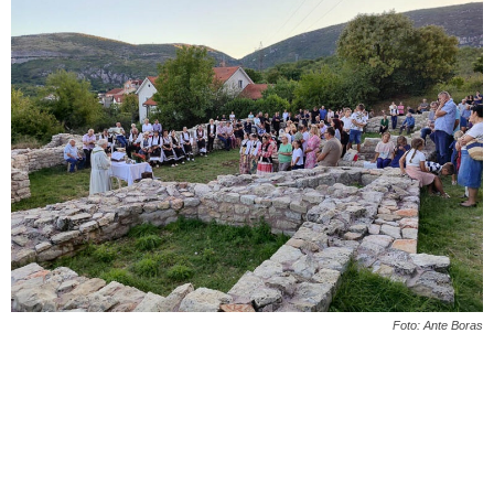
Foto: Ante Boras