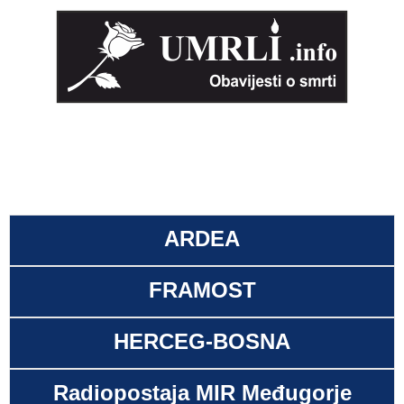
ARDEA
FRAMOST
HERCEG-BOSNA
Radiopostaja MIR Međugorje