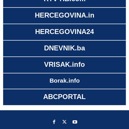
HERCEGOVINA.in
HERCEGOVINA24
DNEVNIK.ba
VRISAK.info
Borak.info
ABCPORTAL