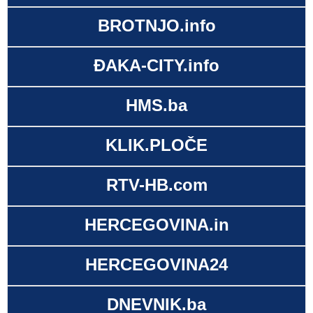
BROTNJO.info
ĐAKA-CITY.info
HMS.ba
KLIK.PLOČE
RTV-HB.com
HERCEGOVINA.in
HERCEGOVINA24
DNEVNIK.ba