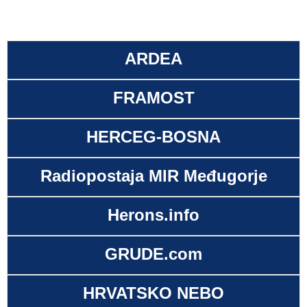
ARDEA
FRAMOST
HERCEG-BOSNA
Radiopostaja MIR Međugorje
Herons.info
GRUDE.com
HRVATSKO NEBO