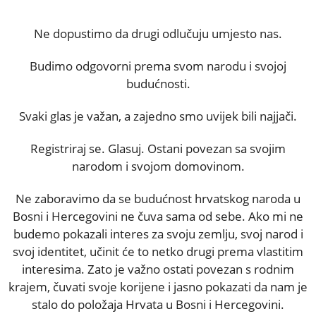
Ne dopustimo da drugi odlučuju umjesto nas.
Budimo odgovorni prema svom narodu i svojoj
budućnosti.
Svaki glas je važan, a zajedno smo uvijek bili najjači.
Registriraj se. Glasuj. Ostani povezan sa svojim
narodom i svojom domovinom.
Ne zaboravimo da se budućnost hrvatskog naroda u
Bosni i Hercegovini ne čuva sama od sebe. Ako mi ne
budemo pokazali interes za svoju zemlju, svoj narod i
svoj identitet, učinit će to netko drugi prema vlastitim
interesima. Zato je važno ostati povezan s rodnim
krajem, čuvati svoje korijene i jasno pokazati da nam je
stalo do položaja Hrvata u Bosni i Hercegovini.