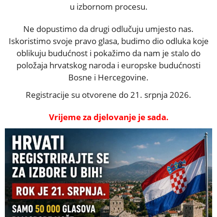
u izbornom procesu.
Ne dopustimo da drugi odlučuju umjesto nas.
Iskoristimo svoje pravo glasa, budimo dio odluka koje
oblikuju budućnost i pokažimo da nam je stalo do
položaja hrvatskog naroda i europske budućnosti
Bosne i Hercegovine.
Registracije su otvorene do 21. srpnja 2026.
Vrijeme za djelovanje je sada.