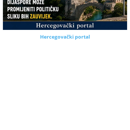
Hercegovački portal