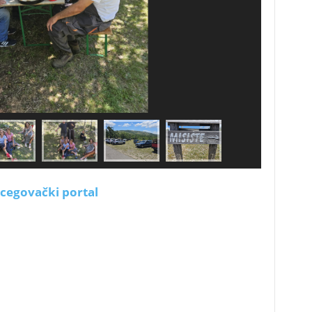
cegovački portal