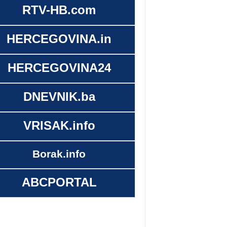
RTV-HB.com
HERCEGOVINA.in
HERCEGOVINA24
DNEVNIK.ba
VRISAK.info
Borak.info
ABCPORTAL