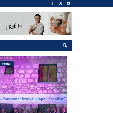
Promo