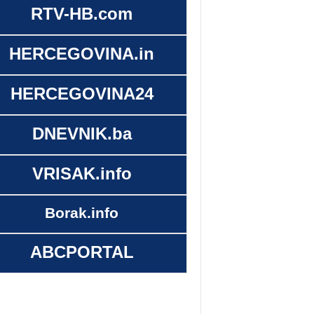
RTV-HB.com
HERCEGOVINA.in
HERCEGOVINA24
DNEVNIK.ba
VRISAK.info
Borak.info
ABCPORTAL