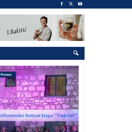
Promo