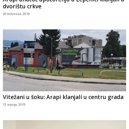
dvorištu crkve
20 kolovoza, 2019
Vitežani u šoku: Arapi klanjali u centru grada
12 srpnja, 2019