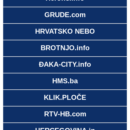
GRUDE.com
HRVATSKO NEBO
BROTNJO.info
ĐAKA-CITY.info
HMS.ba
KLIK.PLOČE
RTV-HB.com