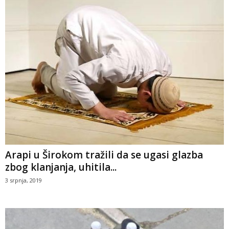
Arapi u Širokom tražili da se ugasi glazba
zbog klanjanja, uhitila...
3 srpnja, 2019