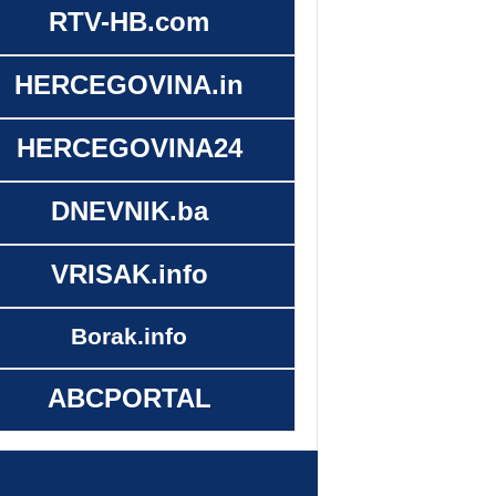
RTV-HB.com
HERCEGOVINA.in
HERCEGOVINA24
DNEVNIK.ba
VRISAK.info
Borak.info
ABCPORTAL