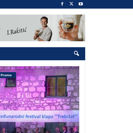
Promo