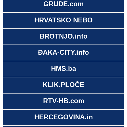
GRUDE.com
HRVATSKO NEBO
BROTNJO.info
ĐAKA-CITY.info
HMS.ba
KLIK.PLOČE
RTV-HB.com
HERCEGOVINA.in