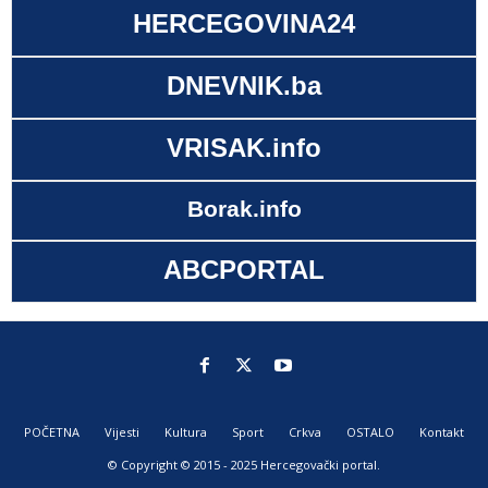
HERCEGOVINA24
DNEVNIK.ba
VRISAK.info
Borak.info
ABCPORTAL
POČETNA
Vijesti
Kultura
Sport
Crkva
OSTALO
Kontakt
© Copyright © 2015 - 2025 Hercegovački portal.