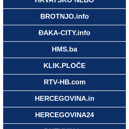
BROTNJO.info
ĐAKA-CITY.info
HMS.ba
KLIK.PLOČE
RTV-HB.com
HERCEGOVINA.in
HERCEGOVINA24