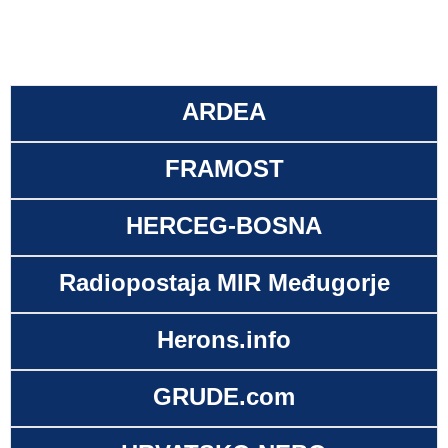
ARDEA
FRAMOST
HERCEG-BOSNA
Radiopostaja MIR Međugorje
Herons.info
GRUDE.com