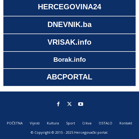
HERCEGOVINA24
DNEVNIK.ba
VRISAK.info
Borak.info
ABCPORTAL
POČETNA
Vijesti
Kultura
Sport
Crkva
OSTALO
Kontakt
© Copyright © 2015 - 2025 Hercegovački portal.