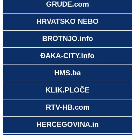
GRUDE.com
HRVATSKO NEBO
BROTNJO.info
ĐAKA-CITY.info
HMS.ba
KLIK.PLOČE
RTV-HB.com
HERCEGOVINA.in