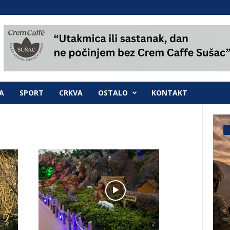
A
SPORT
CRKVA
OSTALO
KONTAKT