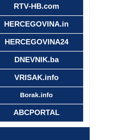
RTV-HB.com
HERCEGOVINA.in
HERCEGOVINA24
DNEVNIK.ba
VRISAK.info
Borak.info
ABCPORTAL