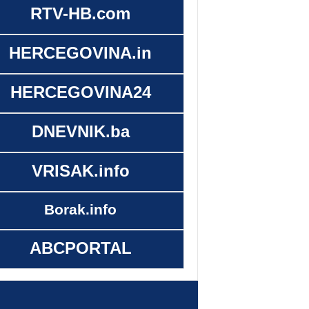
RTV-HB.com
HERCEGOVINA.in
HERCEGOVINA24
DNEVNIK.ba
VRISAK.info
Borak.info
ABCPORTAL