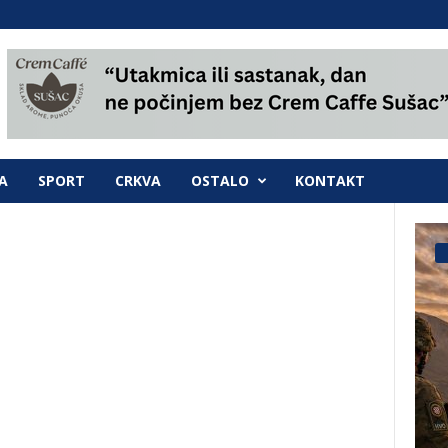
A
SPORT
CRKVA
OSTALO
KONTAKT