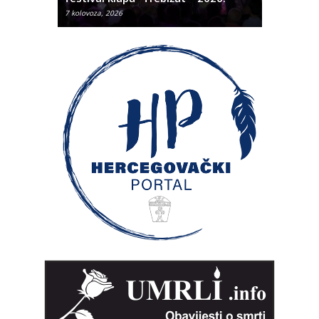
7 kolovoza, 2026
7 kolovoza, 2