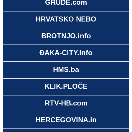
GRUDE.com
HRVATSKO NEBO
BROTNJO.info
ĐAKA-CITY.info
HMS.ba
KLIK.PLOČE
RTV-HB.com
HERCEGOVINA.in