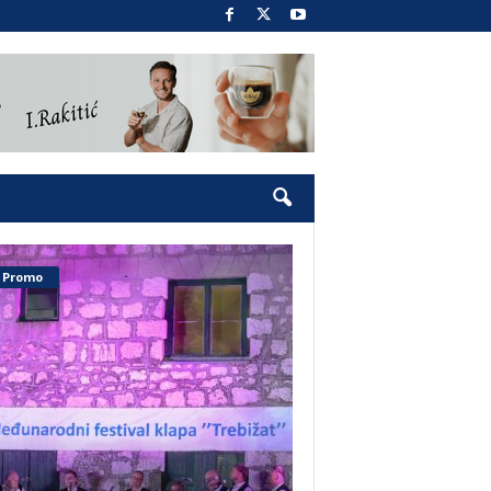
Promo