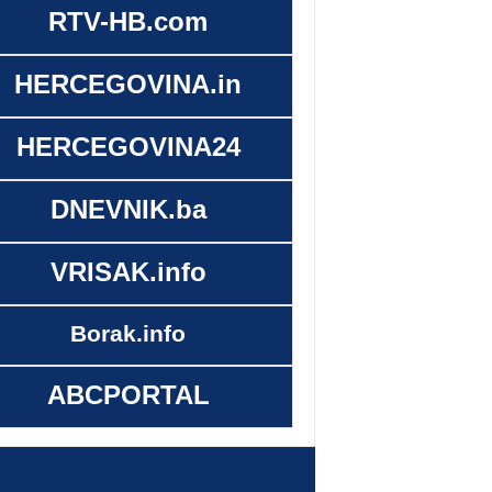
RTV-HB.com
HERCEGOVINA.in
HERCEGOVINA24
DNEVNIK.ba
VRISAK.info
Borak.info
ABCPORTAL