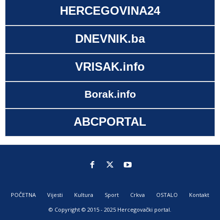
HERCEGOVINA24
DNEVNIK.ba
VRISAK.info
Borak.info
ABCPORTAL
POČETNA
Vijesti
Kultura
Sport
Crkva
OSTALO
Kontakt
© Copyright © 2015 - 2025 Hercegovački portal.