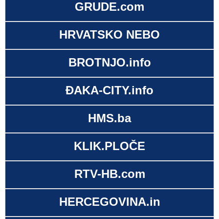
GRUDE.com
HRVATSKO NEBO
BROTNJO.info
ĐAKA-CITY.info
HMS.ba
KLIK.PLOČE
RTV-HB.com
HERCEGOVINA.in