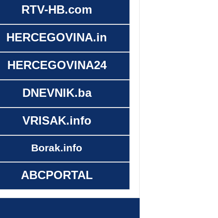
RTV-HB.com
HERCEGOVINA.in
HERCEGOVINA24
DNEVNIK.ba
VRISAK.info
Borak.info
ABCPORTAL