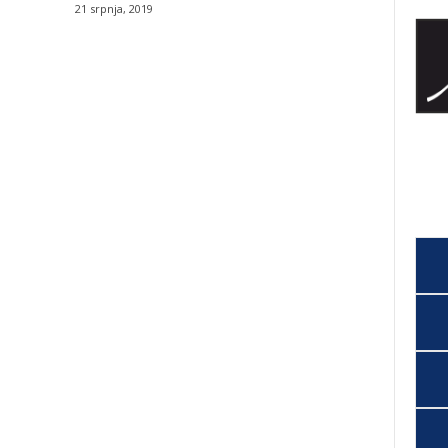
21 srpnja, 2019