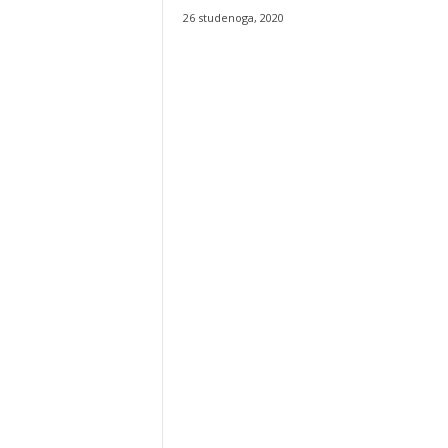
26 studenoga, 2020