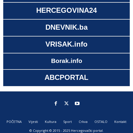
HERCEGOVINA24
DNEVNIK.ba
VRISAK.info
Borak.info
ABCPORTAL
POČETNA
Vijesti
Kultura
Sport
Crkva
OSTALO
Kontakt
© Copyright © 2015 - 2025 Hercegovački portal.