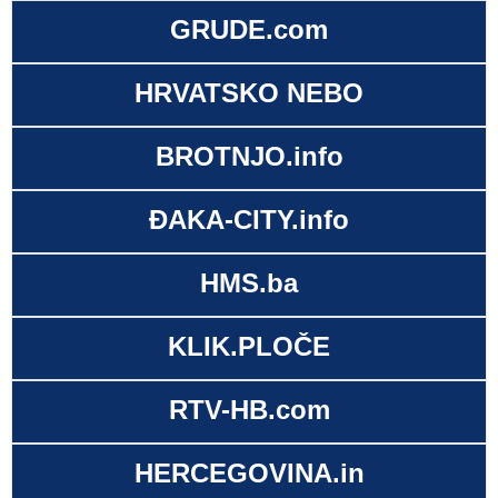
GRUDE.com
HRVATSKO NEBO
BROTNJO.info
ĐAKA-CITY.info
HMS.ba
KLIK.PLOČE
RTV-HB.com
HERCEGOVINA.in