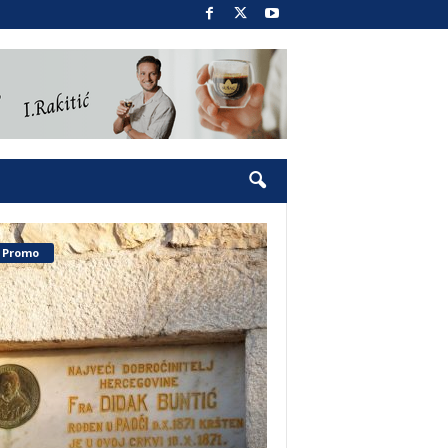
Promo