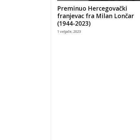
Preminuo Hercegovački
franjevac fra Milan Lončar
(1944-2023)
1 veljače, 2023