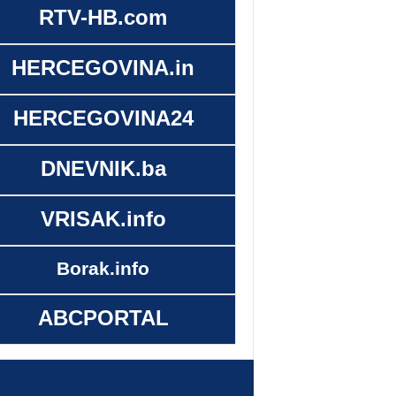
RTV-HB.com
HERCEGOVINA.in
HERCEGOVINA24
DNEVNIK.ba
VRISAK.info
Borak.info
ABCPORTAL