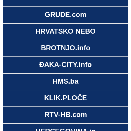
GRUDE.com
HRVATSKO NEBO
BROTNJO.info
ĐAKA-CITY.info
HMS.ba
KLIK.PLOČE
RTV-HB.com