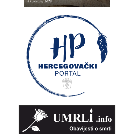
8 kolovoza, 2026
8 kolovoza, 2