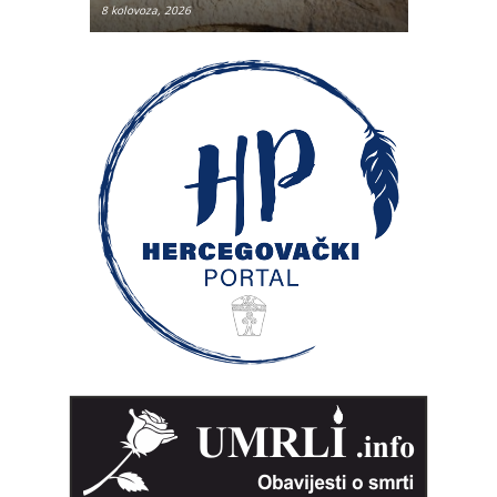
8 kolovoza, 2026
8 kolovoza, 2