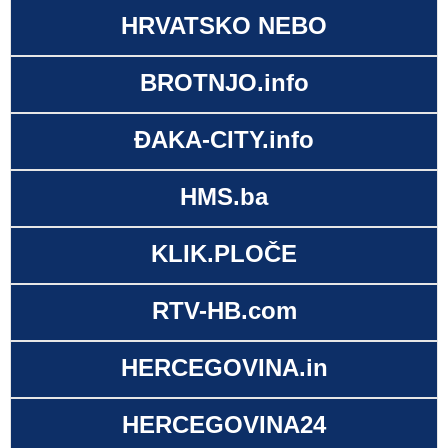
HRVATSKO NEBO
BROTNJO.info
ĐAKA-CITY.info
HMS.ba
KLIK.PLOČE
RTV-HB.com
HERCEGOVINA.in
HERCEGOVINA24