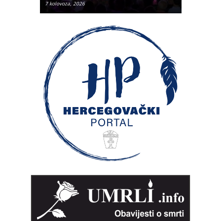
7 kolovoza, 2026
7 kolovoza, 2