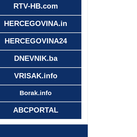
RTV-HB.com
HERCEGOVINA.in
HERCEGOVINA24
DNEVNIK.ba
VRISAK.info
Borak.info
ABCPORTAL