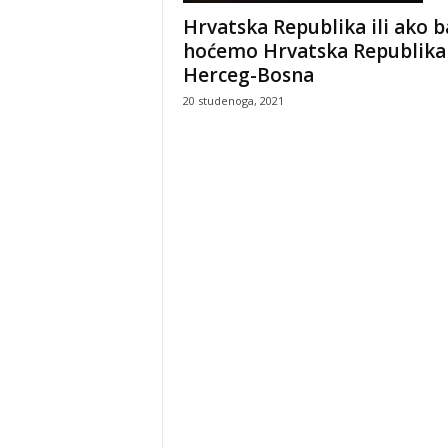
Hrvatska Republika ili ako b
hoćemo Hrvatska Republika
Herceg-Bosna
20 studenoga, 2021