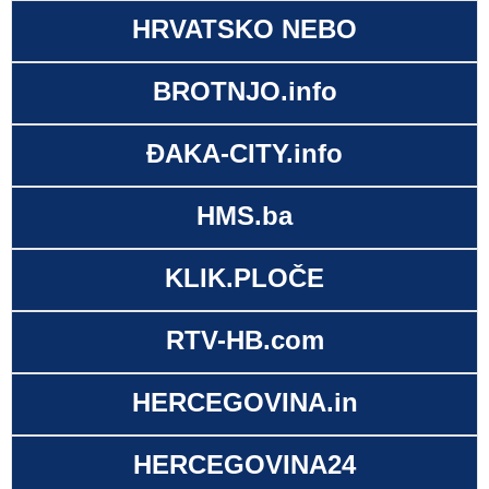
HRVATSKO NEBO
BROTNJO.info
ĐAKA-CITY.info
HMS.ba
KLIK.PLOČE
RTV-HB.com
HERCEGOVINA.in
HERCEGOVINA24