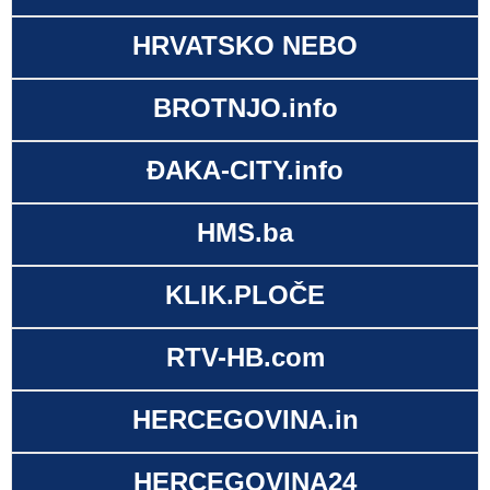
HRVATSKO NEBO
BROTNJO.info
ĐAKA-CITY.info
HMS.ba
KLIK.PLOČE
RTV-HB.com
HERCEGOVINA.in
HERCEGOVINA24