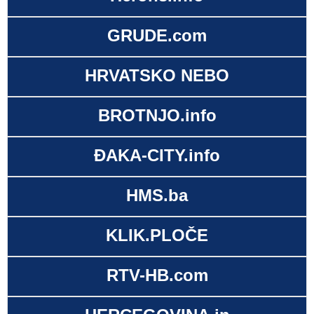
GRUDE.com
HRVATSKO NEBO
BROTNJO.info
ĐAKA-CITY.info
HMS.ba
KLIK.PLOČE
RTV-HB.com