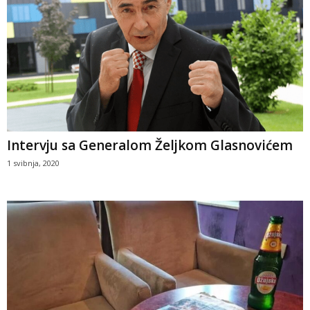
Intervju sa Generalom Željkom Glasnovićem
1 svibnja, 2020