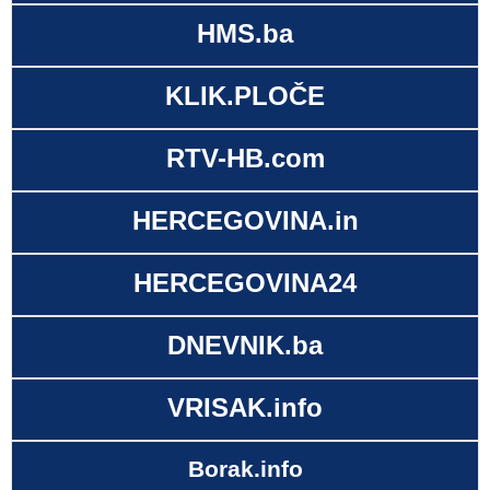
HMS.ba
KLIK.PLOČE
RTV-HB.com
HERCEGOVINA.in
HERCEGOVINA24
DNEVNIK.ba
VRISAK.info
Borak.info