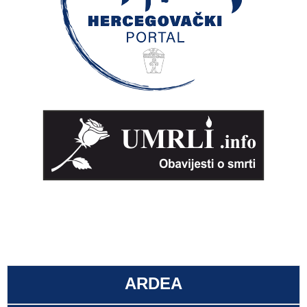
ARDEA