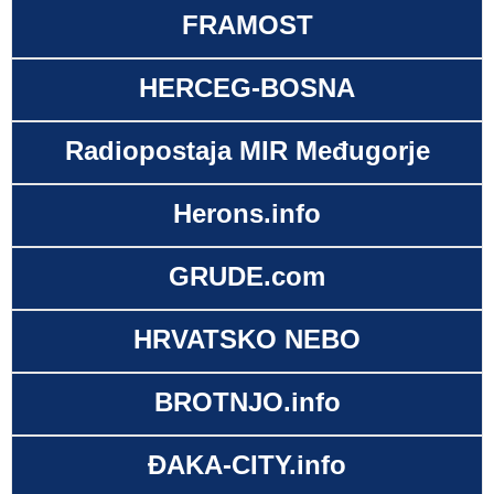
FRAMOST
HERCEG-BOSNA
Radiopostaja MIR Međugorje
Herons.info
GRUDE.com
HRVATSKO NEBO
BROTNJO.info
ĐAKA-CITY.info