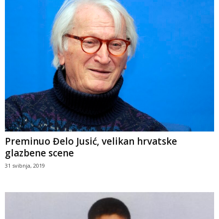
Preminuo Đelo Jusić, velikan hrvatske
glazbene scene
31 svibnja, 2019