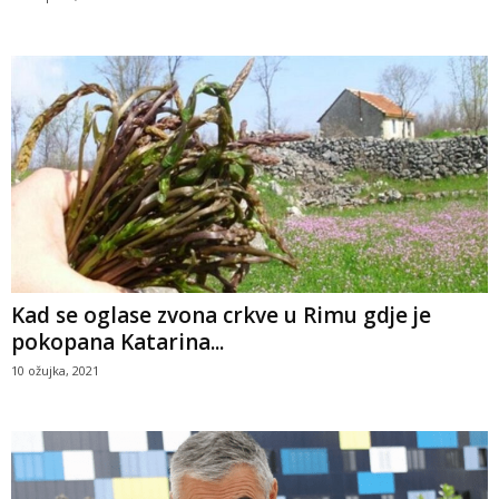
Kad se oglase zvona crkve u Rimu gdje je
pokopana Katarina...
10 ožujka, 2021