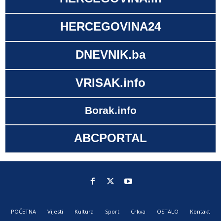
HERCEGOVINA24
DNEVNIK.ba
VRISAK.info
Borak.info
ABCPORTAL
POČETNA
Vijesti
Kultura
Sport
Crkva
OSTALO
Kontakt