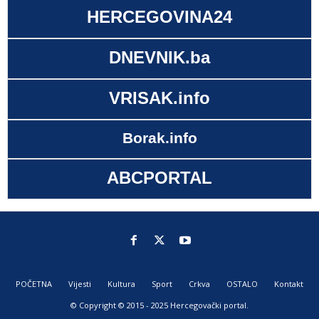
HERCEGOVINA24
DNEVNIK.ba
VRISAK.info
Borak.info
ABCPORTAL
POČETNA
Vijesti
Kultura
Sport
Crkva
OSTALO
Kontakt
© Copyright © 2015 - 2025 Hercegovački portal.