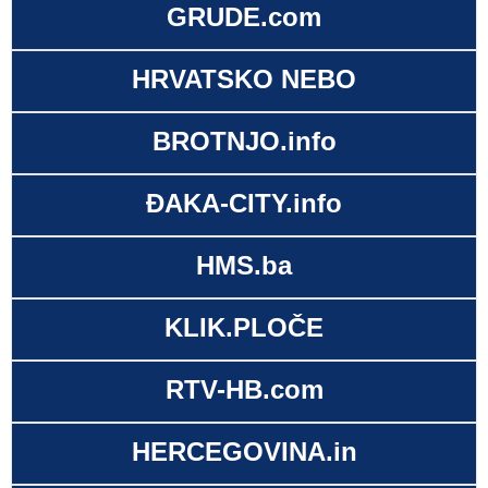
GRUDE.com
HRVATSKO NEBO
BROTNJO.info
ĐAKA-CITY.info
HMS.ba
KLIK.PLOČE
RTV-HB.com
HERCEGOVINA.in