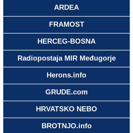
ARDEA
FRAMOST
HERCEG-BOSNA
Radiopostaja MIR Međugorje
Herons.info
GRUDE.com
HRVATSKO NEBO
BROTNJO.info