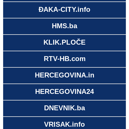
ĐAKA-CITY.info
HMS.ba
KLIK.PLOČE
RTV-HB.com
HERCEGOVINA.in
HERCEGOVINA24
DNEVNIK.ba
VRISAK.info