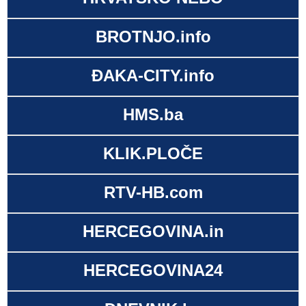
BROTNJO.info
ĐAKA-CITY.info
HMS.ba
KLIK.PLOČE
RTV-HB.com
HERCEGOVINA.in
HERCEGOVINA24