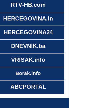
RTV-HB.com
HERCEGOVINA.in
HERCEGOVINA24
DNEVNIK.ba
VRISAK.info
Borak.info
ABCPORTAL