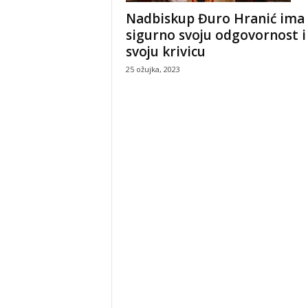
Nadbiskup Đuro Hranić ima
sigurno svoju odgovornost i
svoju krivicu
25 ožujka, 2023