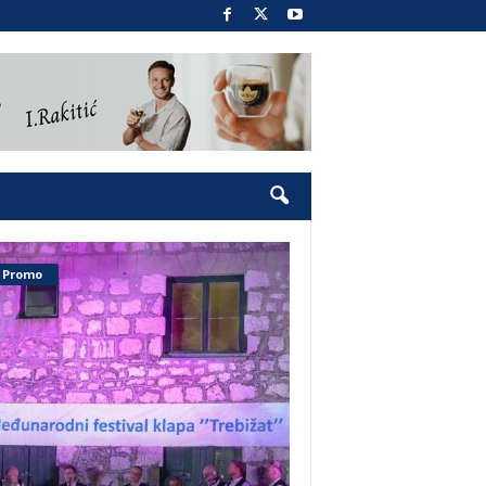
Promo