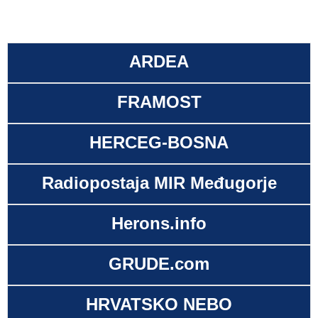
ARDEA
FRAMOST
HERCEG-BOSNA
Radiopostaja MIR Međugorje
Herons.info
GRUDE.com
HRVATSKO NEBO