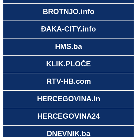
BROTNJO.info
ĐAKA-CITY.info
HMS.ba
KLIK.PLOČE
RTV-HB.com
HERCEGOVINA.in
HERCEGOVINA24
DNEVNIK.ba