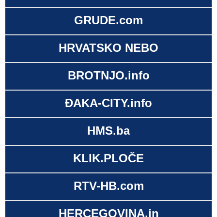
GRUDE.com
HRVATSKO NEBO
BROTNJO.info
ĐAKA-CITY.info
HMS.ba
KLIK.PLOČE
RTV-HB.com
HERCEGOVINA.in