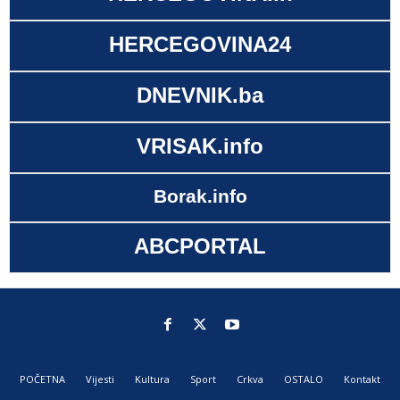
HERCEGOVINA24
DNEVNIK.ba
VRISAK.info
Borak.info
ABCPORTAL
POČETNA
Vijesti
Kultura
Sport
Crkva
OSTALO
Kontakt