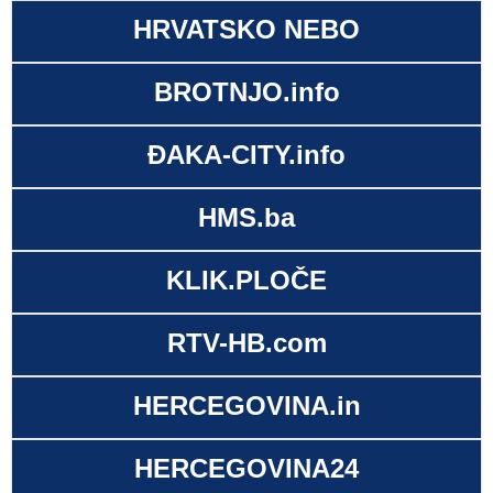
HRVATSKO NEBO
BROTNJO.info
ĐAKA-CITY.info
HMS.ba
KLIK.PLOČE
RTV-HB.com
HERCEGOVINA.in
HERCEGOVINA24