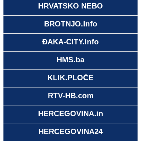
HRVATSKO NEBO
BROTNJO.info
ĐAKA-CITY.info
HMS.ba
KLIK.PLOČE
RTV-HB.com
HERCEGOVINA.in
HERCEGOVINA24