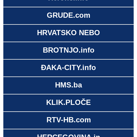
GRUDE.com
HRVATSKO NEBO
BROTNJO.info
ĐAKA-CITY.info
HMS.ba
KLIK.PLOČE
RTV-HB.com