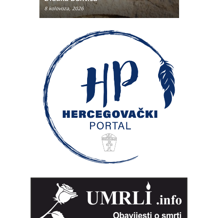
8 kolovoza, 2026
8 kolovoza, 2