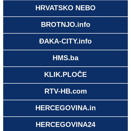
HRVATSKO NEBO
BROTNJO.info
ĐAKA-CITY.info
HMS.ba
KLIK.PLOČE
RTV-HB.com
HERCEGOVINA.in
HERCEGOVINA24