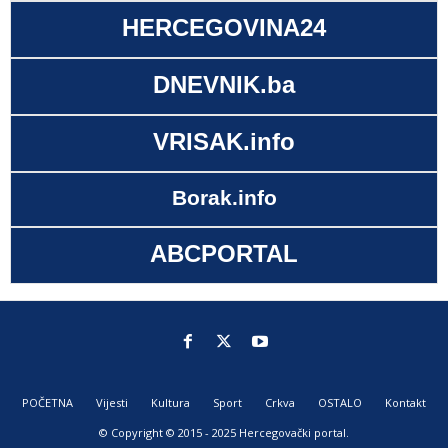
HERCEGOVINA24
DNEVNIK.ba
VRISAK.info
Borak.info
ABCPORTAL
POČETNA
Vijesti
Kultura
Sport
Crkva
OSTALO
Kontakt
© Copyright © 2015 - 2025 Hercegovački portal.