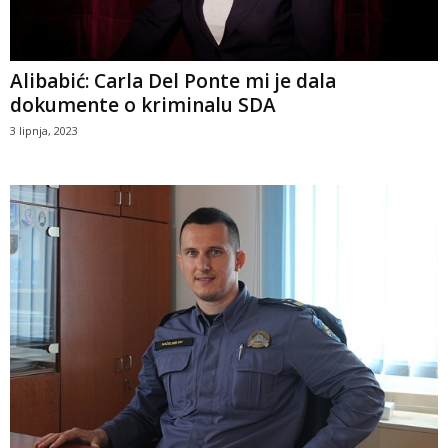
Alibabić: Carla Del Ponte mi je dala
dokumente o kriminalu SDA
3 lipnja, 2023