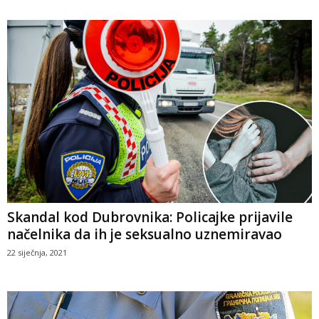
Skandal kod Dubrovnika: Policajke prijavile
načelnika da ih je seksualno uznemiravao
22 siječnja, 2021