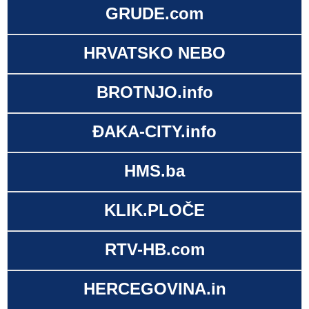
GRUDE.com
HRVATSKO NEBO
BROTNJO.info
ĐAKA-CITY.info
HMS.ba
KLIK.PLOČE
RTV-HB.com
HERCEGOVINA.in