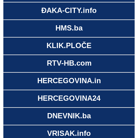
ĐAKA-CITY.info
HMS.ba
KLIK.PLOČE
RTV-HB.com
HERCEGOVINA.in
HERCEGOVINA24
DNEVNIK.ba
VRISAK.info