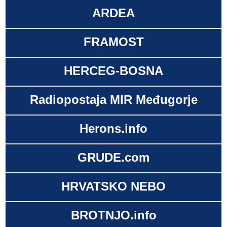
ARDEA
FRAMOST
HERCEG-BOSNA
Radiopostaja MIR Međugorje
Herons.info
GRUDE.com
HRVATSKO NEBO
BROTNJO.info