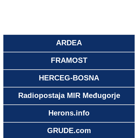
ARDEA
FRAMOST
HERCEG-BOSNA
Radiopostaja MIR Međugorje
Herons.info
GRUDE.com