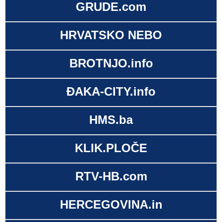
GRUDE.com
HRVATSKO NEBO
BROTNJO.info
ĐAKA-CITY.info
HMS.ba
KLIK.PLOČE
RTV-HB.com
HERCEGOVINA.in