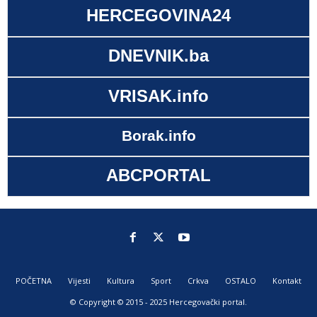
HERCEGOVINA24
DNEVNIK.ba
VRISAK.info
Borak.info
ABCPORTAL
POČETNA
Vijesti
Kultura
Sport
Crkva
OSTALO
Kontakt
© Copyright © 2015 - 2025 Hercegovački portal.